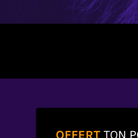
OFFERT
TON P