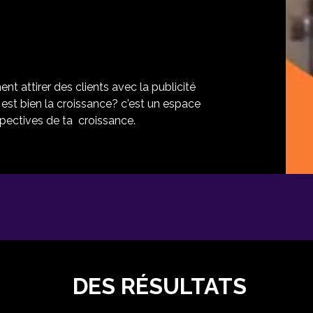
nt attirer des clients avec la publicité
t est bien la croissance? c'est un espace
pectives de ta croissance.
DES RÉSULTATS