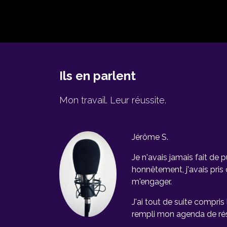
Ils en parlent
Mon travail. Leur réussite.
Jérôme S.
Je n'avais jamais fait de p
honnêtement, j'avais pris
m'engager.
J'ai tout de suite compris 
rempli mon agenda de ré