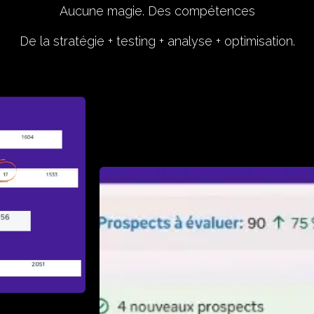
Aucune magie. Des compétences
De la stratégie + testing + analyse + optimisation.